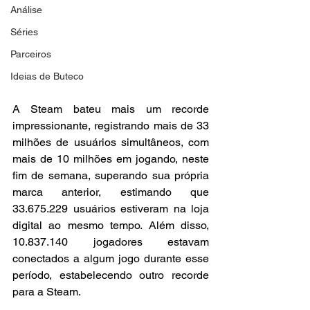
Análise
Séries
Parceiros
Ideias de Buteco
A Steam bateu mais um recorde 
impressionante, registrando mais de 33 
milhões de usuários simultâneos, com 
mais de 10 milhões em jogando, neste 
fim de semana, superando sua própria 
marca anterior, estimando que 
33.675.229 usuários estiveram na loja 
digital ao mesmo tempo. Além disso, 
10.837.140 jogadores estavam 
conectados a algum jogo durante esse 
período, estabelecendo outro recorde 
para a Steam.