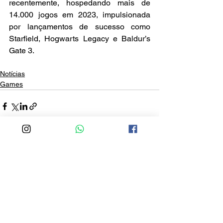
recentemente, hospedando mais de 
14.000 jogos em 2023, impulsionada 
por lançamentos de sucesso como 
Starfield, Hogwarts Legacy e Baldur’s 
Gate 3.
Notícias
Games
Ver tudo
Posts recentes