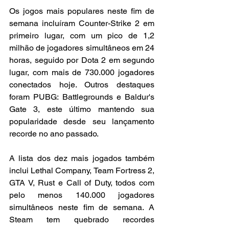
Os jogos mais populares neste fim de 
semana incluíram Counter-Strike 2 em 
primeiro lugar, com um pico de 1,2 
milhão de jogadores simultâneos em 24 
horas, seguido por Dota 2 em segundo 
lugar, com mais de 730.000 jogadores 
conectados hoje. Outros destaques 
foram PUBG: Battlegrounds e Baldur's 
Gate 3, este último mantendo sua 
popularidade desde seu lançamento 
recorde no ano passado.
A lista dos dez mais jogados também 
inclui Lethal Company, Team Fortress 2, 
GTA V, Rust e Call of Duty, todos com 
pelo menos 140.000 jogadores 
simultâneos neste fim de semana. A 
Steam tem quebrado recordes 