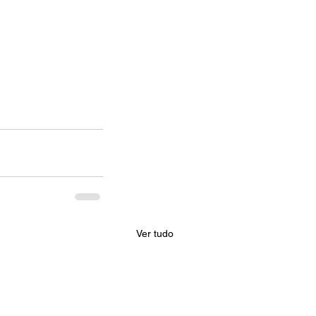
Ver tudo