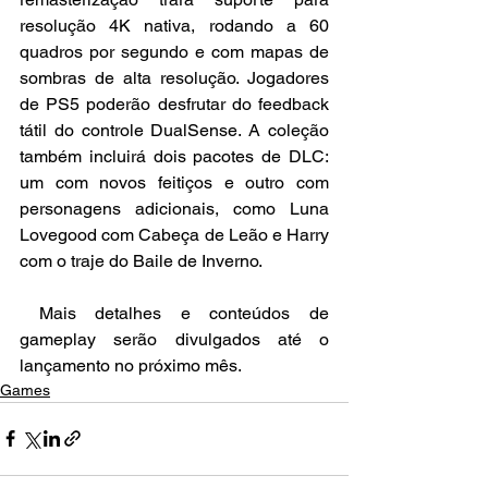
resolução 4K nativa, rodando a 60 
quadros por segundo e com mapas de 
sombras de alta resolução. Jogadores 
de PS5 poderão desfrutar do feedback 
tátil do controle DualSense. A coleção 
também incluirá dois pacotes de DLC: 
um com novos feitiços e outro com 
personagens adicionais, como Luna 
Lovegood com Cabeça de Leão e Harry 
com o traje do Baile de Inverno.
 Mais detalhes e conteúdos de 
gameplay serão divulgados até o 
lançamento no próximo mês.
Games