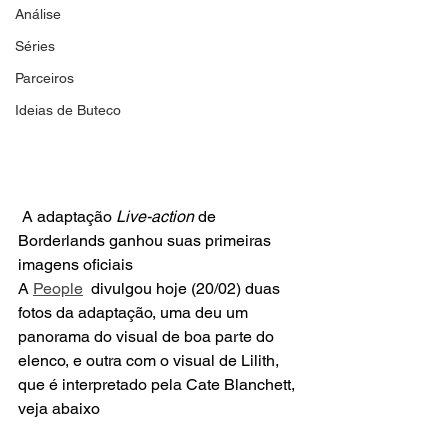
Análise
Séries
Parceiros
Ideias de Buteco
 A adaptação 
Live-action
 de 
Borderlands ganhou suas primeiras 
imagens oficiais
A 
People
  divulgou hoje (20/02) duas 
fotos da adaptação, uma deu um 
panorama do visual de boa parte do 
elenco, e outra com o visual de Lilith, 
que é interpretado pela Cate Blanchett, 
veja abaixo