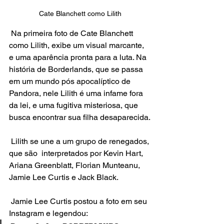
Cate Blanchett como Lilith
 Na primeira foto de Cate Blanchett 
como Lilith, exibe um visual marcante, 
e uma aparência pronta para a luta. Na 
história de Borderlands, que se passa 
em um mundo pós apocalíptico de 
Pandora, nele Lilith é uma infame fora 
da lei, e uma fugitiva misteriosa, que 
busca encontrar sua filha desaparecida.
 Lilith se une a um grupo de renegados, 
que são  interpretados por Kevin Hart, 
Ariana Greenblatt, Florian Munteanu, 
Jamie Lee Curtis e Jack Black.
 Jamie Lee Curtis postou a foto em seu 
Instagram e legendou: