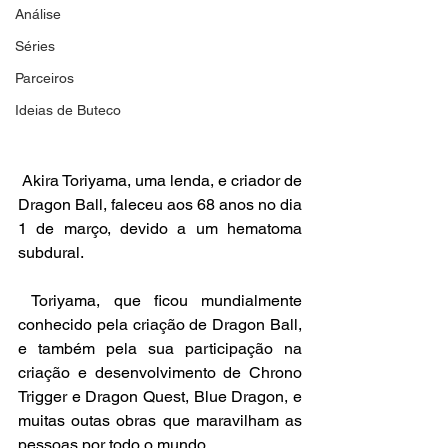
Análise
Séries
Parceiros
Ideias de Buteco
 Akira Toriyama, uma lenda, e criador de 
Dragon Ball, faleceu aos 68 anos no dia 
1 de março, devido a um hematoma 
subdural.
 Toriyama, que ficou mundialmente 
conhecido pela criação de Dragon Ball, 
e também pela sua participação na 
criação e desenvolvimento de Chrono 
Trigger e Dragon Quest, Blue Dragon, e 
muitas outas obras que maravilham as 
pessoas por todo o mundo.