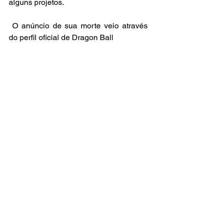
alguns projetos.
 O anúncio de sua morte veio através 
do perfil oficial de Dragon Ball