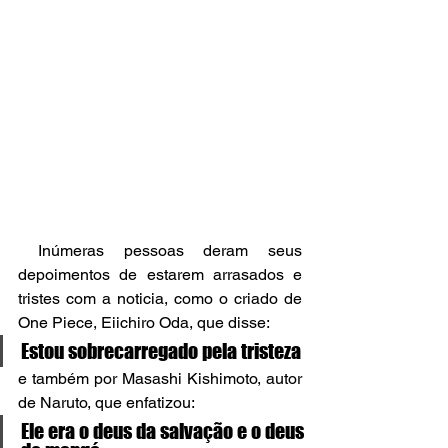
 Inúmeras pessoas deram seus 
depoimentos de estarem arrasados e 
tristes com a noticia, como o criado de 
One Piece, Eiichiro Oda, que disse:
Estou sobrecarregado pela tristeza
e também por Masashi Kishimoto, autor 
de Naruto, que enfatizou:
Ele era o deus da salvação e o deus 