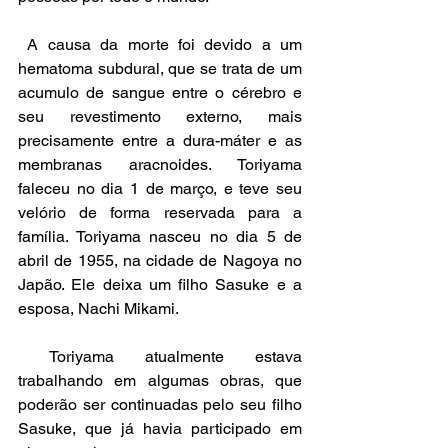
 A causa da morte foi devido a um 
hematoma subdural, que se trata de um 
acumulo de sangue entre o cérebro e 
seu revestimento externo, mais 
precisamente entre a dura-máter e as 
membranas aracnoides. Toriyama 
faleceu no dia 1 de março, e teve seu 
velório de forma reservada para a 
família. Toriyama nasceu no dia 5 de 
abril de 1955, na cidade de Nagoya no 
Japão. Ele deixa um filho Sasuke e a 
esposa, Nachi Mikami.
 Toriyama atualmente estava 
trabalhando em algumas obras, que 
poderão ser continuadas pelo seu filho 
Sasuke, que já havia participado em 