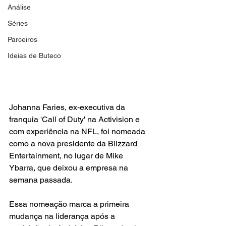
Análise
Séries
Parceiros
Ideias de Buteco
Johanna Faries, ex-executiva da 
franquia 'Call of Duty' na Activision e 
com experiência na NFL, foi nomeada 
como a nova presidente da Blizzard 
Entertainment, no lugar de Mike 
Ybarra, que deixou a empresa na 
semana passada.
Essa nomeação marca a primeira 
mudança na liderança após a 