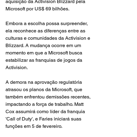
aquisição da Activision Blizzard pela 
Microsoft por US$ 69 bilhões.
Embora a escolha possa surpreender, 
ela reconhece as diferenças entre as 
culturas e comunidades da Activision e 
Blizzard. A mudança ocorre em um 
momento em que a Microsoft busca 
estabilizar as franquias de jogos da 
Activision.
A demora na aprovação regulatória 
atrasou os planos da Microsoft, que 
também enfrentou demissões recentes, 
impactando a força de trabalho. Matt 
Cox assumirá como líder da franquia 
'Call of Duty', e Faries iniciará suas 
funções em 5 de fevereiro.