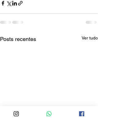
Ver tudo
Posts recentes