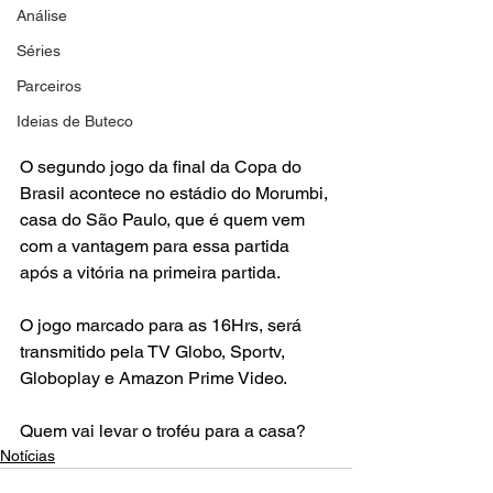
Análise
Séries
Parceiros
Ideias de Buteco
O segundo jogo da final da Copa do 
Brasil acontece no estádio do Morumbi, 
casa do São Paulo, que é quem vem 
com a vantagem para essa partida 
após a vitória na primeira partida.
O jogo marcado para as 16Hrs, será 
transmitido pela TV Globo, Sportv, 
Globoplay e Amazon Prime Video.
Quem vai levar o troféu para a casa?
Notícias