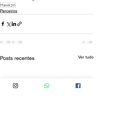
Hawkzin
Parceiros
Ver tudo
Posts recentes