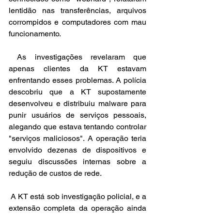
lentidão nas transferências, arquivos 
corrompidos e computadores com mau 
funcionamento.
 As investigações revelaram que 
apenas clientes da KT estavam 
enfrentando esses problemas. A polícia 
descobriu que a KT supostamente 
desenvolveu e distribuiu malware para 
punir usuários de serviços pessoais, 
alegando que estava tentando controlar 
"serviços maliciosos". A operação teria 
envolvido dezenas de dispositivos e 
seguiu discussões internas sobre a 
redução de custos de rede.
 A KT está sob investigação policial, e a 
extensão completa da operação ainda 