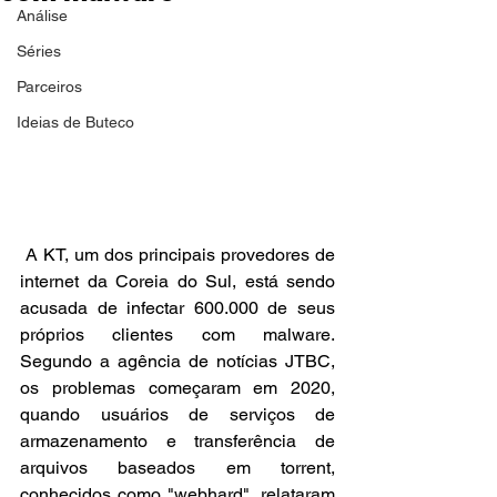
Análise
Séries
Parceiros
Ideias de Buteco
 A KT, um dos principais provedores de 
internet da Coreia do Sul, está sendo 
acusada de infectar 600.000 de seus 
próprios clientes com malware. 
Segundo a agência de notícias JTBC, 
os problemas começaram em 2020, 
quando usuários de serviços de 
armazenamento e transferência de 
arquivos baseados em torrent, 
conhecidos como "webhard", relataram 