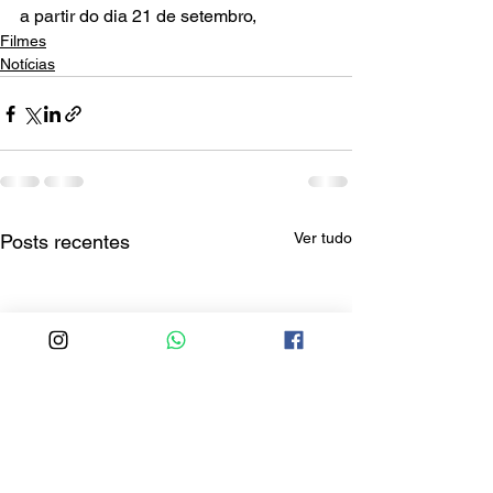
a partir do dia 21 de setembro, 
Filmes
Notícias
Ver tudo
Posts recentes