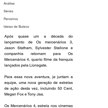
Análise
Séries
Parceiros
Ideias de Buteco
Após quase um a década do 
lançamento de Os mercenários 3, 
Jason Statham, Sylvester Stallone e 
companhia retornam para Os 
Mercenários 4, quarto filme da franquia 
lançados pela Lionsgate.
Para essa nova aventura, je juntam a 
equipe, uma nova geração de estrelas 
de ação desta vez, incluindo 50 Cent, 
Megan Fox e Tony Jaa.
Os Mercenários 4, estreia nos cinemas 