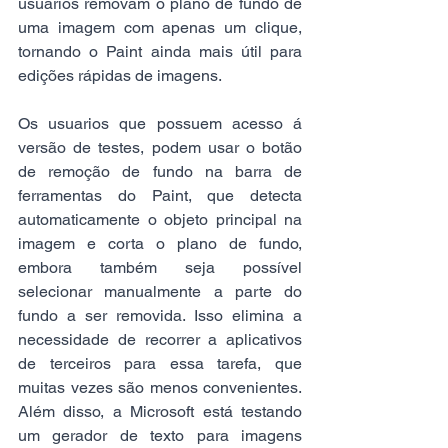
usuários removam o plano de fundo de 
uma imagem com apenas um clique, 
tornando o Paint ainda mais útil para 
edições rápidas de imagens.
Os usuarios que possuem acesso á 
versão de testes, podem usar o botão 
de remoção de fundo na barra de 
ferramentas do Paint, que detecta 
automaticamente o objeto principal na 
imagem e corta o plano de fundo, 
embora também seja possível 
selecionar manualmente a parte do 
fundo a ser removida. Isso elimina a 
necessidade de recorrer a aplicativos 
de terceiros para essa tarefa, que 
muitas vezes são menos convenientes. 
Além disso, a Microsoft está testando 
um gerador de texto para imagens 