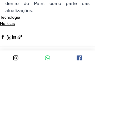
dentro do Paint como parte das 
atualizações.
Tecnologia
Notícias
Ver tudo
Posts recentes