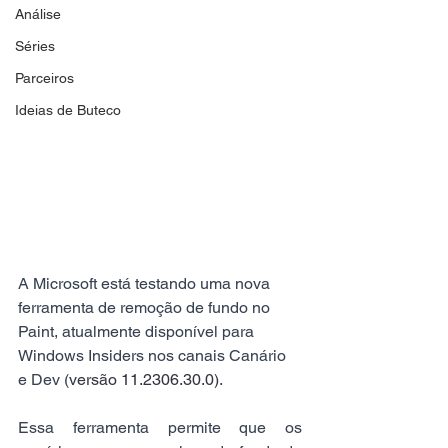
Análise
Séries
Parceiros
Ideias de Buteco
A Microsoft está testando uma nova 
ferramenta de remoção de fundo no 
Paint, atualmente disponível para 
Windows Insiders nos canais Canário 
e Dev (
versão 11.2306.30.0)
. 
Essa ferramenta permite que os 