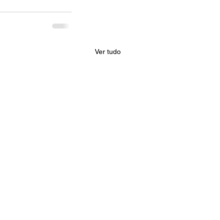
Ver tudo