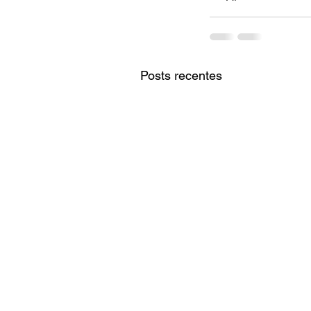
Posts recentes