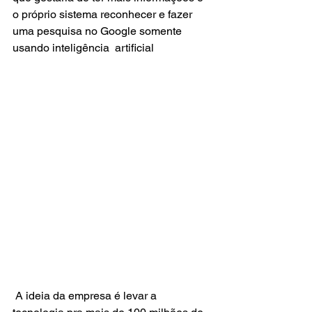
o próprio sistema reconhecer e fazer 
uma pesquisa no Google somente 
usando inteligência  artificial
 A ideia da empresa é levar a 