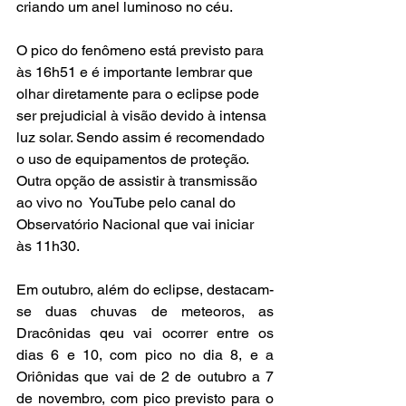
criando um anel luminoso no céu. 
O pico do fenômeno está previsto para 
às 16h51 e é importante lembrar que 
olhar diretamente para o eclipse pode 
ser prejudicial à visão devido à intensa 
luz solar. Sendo assim é recomendado 
o uso de equipamentos de proteção. 
Outra opção de assistir à transmissão 
ao vivo no  YouTube pelo canal do 
Observatório Nacional que vai iniciar 
às 11h30.
Em outubro, além do eclipse, destacam-
se duas chuvas de meteoros, as 
Dracônidas qeu vai ocorrer entre os 
dias 6 e 10, com pico no dia 8, e a 
Oriônidas que vai de 2 de outubro a 7 
de novembro, com pico previsto para o 