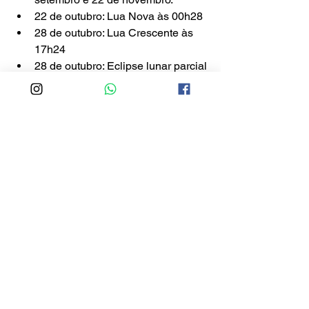
22 de outubro: Lua Nova às 00h28
28 de outubro: Lua Crescente às 
17h24
28 de outubro: Eclipse lunar parcial
Notícias
Ver tudo
Posts recentes