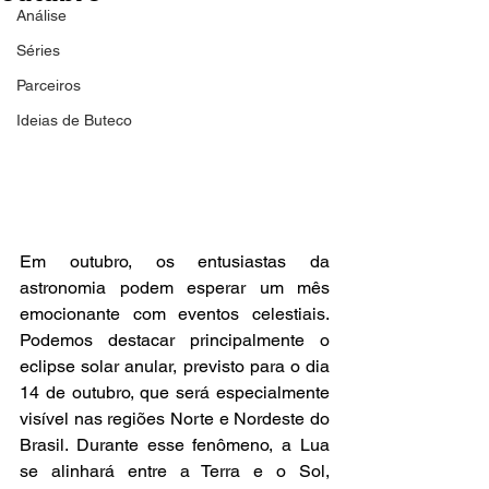
Análise
Séries
Parceiros
Ideias de Buteco
Em outubro, os entusiastas da 
astronomia podem esperar um mês 
emocionante com eventos celestiais. 
Podemos destacar principalmente o 
eclipse solar anular, previsto para o dia 
14 de outubro, que será especialmente 
visível nas regiões Norte e Nordeste do 
Brasil. Durante esse fenômeno, a Lua 
se alinhará entre a Terra e o Sol, 